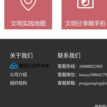
关于我们
联系我们
客服热线：
18988852905
公司介绍
客服微信：
baoya39864279
组织结构
客服邮箱：
pengyanqing@a
版权所